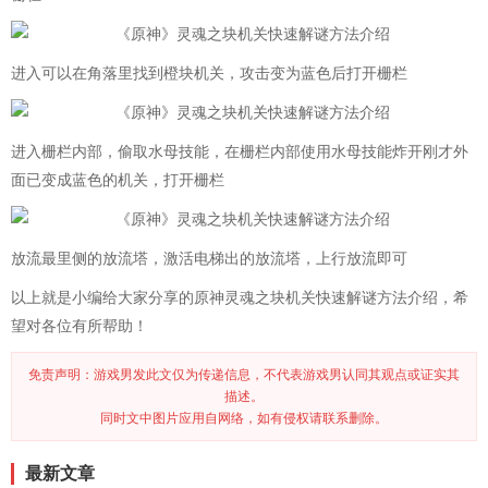
进入可以在角落里找到橙块机关，攻击变为蓝色后打开栅栏
进入栅栏内部，偷取水母技能，在栅栏内部使用水母技能炸开刚才外
面已变成蓝色的机关，打开栅栏
放流最里侧的放流塔，激活电梯出的放流塔，上行放流即可
以上就是小编给大家分享的原神灵魂之块机关快速解谜方法介绍，希
望对各位有所帮助！
免责声明：游戏男发此文仅为传递信息，不代表游戏男认同其观点或证实其
描述。
同时文中图片应用自网络，如有侵权请联系删除。
最新文章