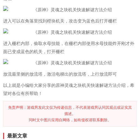
进入可以在角落里找到橙块机关，攻击变为蓝色后打开栅栏
进入栅栏内部，偷取水母技能，在栅栏内部使用水母技能炸开刚才外
面已变成蓝色的机关，打开栅栏
放流最里侧的放流塔，激活电梯出的放流塔，上行放流即可
以上就是小编给大家分享的原神灵魂之块机关快速解谜方法介绍，希
望对各位有所帮助！
免责声明：游戏男发此文仅为传递信息，不代表游戏男认同其观点或证实其
描述。
同时文中图片应用自网络，如有侵权请联系删除。
最新文章