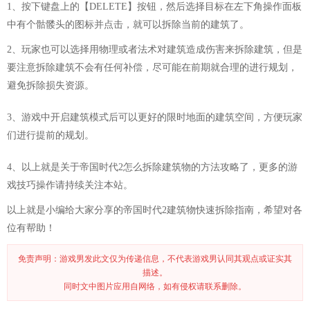
1、按下键盘上的【DELETE】按钮，然后选择目标在左下角操作面板
中有个骷髅头的图标并点击，就可以拆除当前的建筑了。
2、玩家也可以选择用物理或者法术对建筑造成伤害来拆除建筑，但是
要注意拆除建筑不会有任何补偿，尽可能在前期就合理的进行规划，
避免拆除损失资源。
3、游戏中开启建筑模式后可以更好的限时地面的建筑空间，方便玩家
们进行提前的规划。
4、以上就是关于帝国时代2怎么拆除建筑物的方法攻略了，更多的游
戏技巧操作请持续关注本站。
以上就是小编给大家分享的帝国时代2建筑物快速拆除指南，希望对各
位有帮助！
免责声明：游戏男发此文仅为传递信息，不代表游戏男认同其观点或证实其
描述。
同时文中图片应用自网络，如有侵权请联系删除。