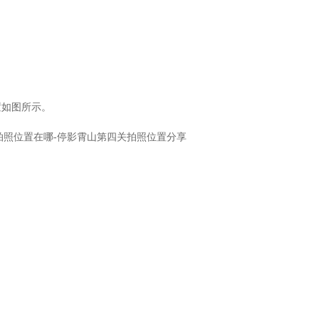
置如图所示。