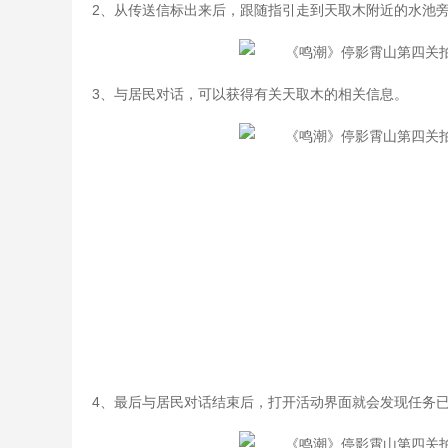
2、从传送信标出来后，跟随指引走到天取木附近的水池
3、与居民对话，可以获得有关天取木的相关信息。
4、最后与居民对话结束后，打开活动界面就会发现任务