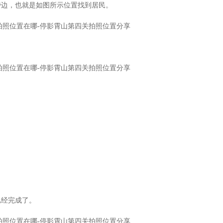
旁边，也就是如图所示位置找到居民。
已经完成了。