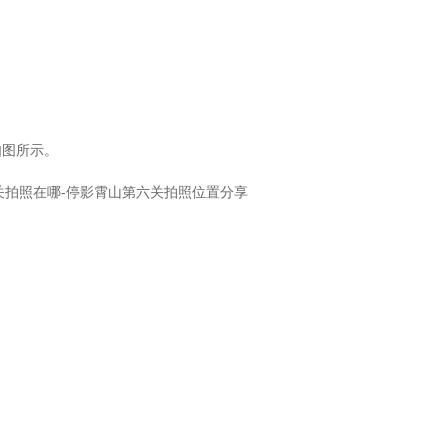
如图所示。