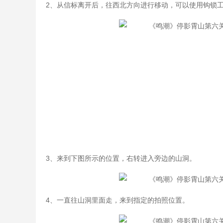
2、从信标离开后，往西北方向进行移动，可以使用钩锁
3、来到下图所示的位置，右转进入旁边的山洞。
4、一直往山洞里面走，来到指定的拍照位置。