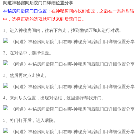
问道神秘房间后院门口详细位置分享
神秘房间后院门口位置：
在神秘房间内找到锁匠，之后在一系列对话
中，选择正确的选项就可以来到后院门口。
1、进入神秘房间内，往右下角走，找到懒锁匠和其进行对话。
2、在对话中，选择快走。
3、然后再次点击快走。
4、来到尽头位置，出现对话框，这里选择帮我开门。
5、将门打开后，进入后院。