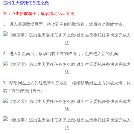
逃出生天委托任务怎么做
答：点击拾取箱子，最后移动“zzz”即可
1、进入观测数据页面，移动到右侧拾取齿轮，然后移动到放大镜。
2、进入新页面后，移动到右上方的传送门，点击进入新的页面。
3、移动到左上方的红色事件完成后，继续移动到左上方的放大镜，从
右下方的传送门离开。