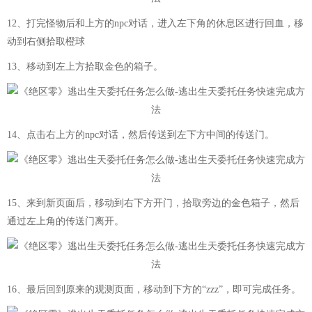
12、打完怪物后和上方的npc对话，进入左下角的休息区进行回血，移
动到右侧拾取橙球
13、移动到左上方拾取金色的箱子。
14、点击右上方的npc对话，然后传送到左下方中间的传送门。
15、来到新页面后，移动到右下方开门，拾取旁边的金色箱子，然后
通过左上角的传送门离开。
16、最后回到原来的观测页面，移动到下方的“zzz”，即可完成任务。