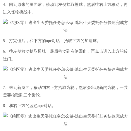
4、回到原来的页面后，移动到左侧拾取橙球，然后往右上方移动，再
进入怪物挑战中。
5、打完怪后，和下方的npc对话，拾取下方的加速球。
6、往左侧移动拾取橙球，最后移动到右侧回血，再点击进入上方的传
送门。
7、来到新页面，移动到右下方拾取齿轮，然后会出现新的齿轮，一共
需要拾取到三个齿轮。
8、和右下方的蓝色npc对话。