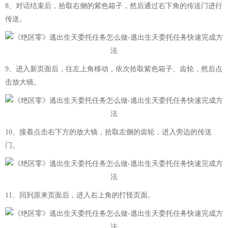
8、对话结束后，拾取右侧的紫色箱子，然后通过右下角的传送门进行
传送。
9、进入新页面后，往左上角移动，依次拾取紫色箱子、齿轮，然后点
击放大镜。
10、接着点击右下方的放大镜，拾取左侧的齿轮，进入旁边的传送
门。
11、回到原来页面后，进入右上角的打怪页面。