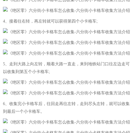
4、接着往右转，再左转就可以获得第四个小卡格车;
5、走到大路上向左转，顺着大路一直走，来到地铁站门口往左边走可
以收集到第五个小卡格车;
6、收集完小卡格车后，往回走再往左转，走到尽头左转，就可以收集
到最后一个小卡格车。