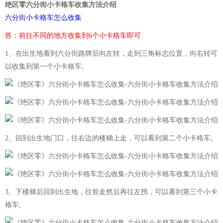
绝区零六分街小卡格车收集方法介绍
六分街小卡格车怎么收集
答：前往不同的地方收集到6个小卡格车即可
1、在出生地看到六分街路牌后向左转，走到三角标志位置，向右转可
以收集到第一个小卡格车;
2、回到出生地门口，往右边的楼梯上走，可以看到第二个小卡格车;
3、下楼梯后回到出生地，往前走然后再往左拐，可以看到第三个小卡
格车;