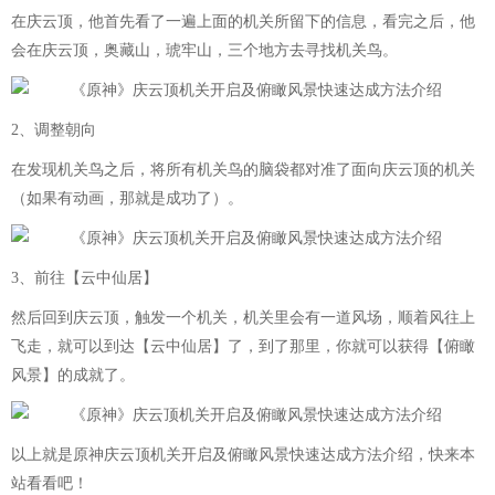
在庆云顶，他首先看了一遍上面的机关所留下的信息，看完之后，他
会在庆云顶，奥藏山，琥牢山，三个地方去寻找机关鸟。
2、调整朝向
在发现机关鸟之后，将所有机关鸟的脑袋都对准了面向庆云顶的机关
（如果有动画，那就是成功了）。
3、前往【云中仙居】
然后回到庆云顶，触发一个机关，机关里会有一道风场，顺着风往上
飞走，就可以到达【云中仙居】了，到了那里，你就可以获得【俯瞰
风景】的成就了。
以上就是原神庆云顶机关开启及俯瞰风景快速达成方法介绍，快来本
站看看吧！