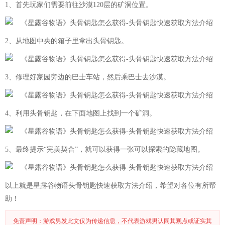
1、首先玩家们需要前往沙漠120层的矿洞位置。
2、从地图中央的箱子里拿出头骨钥匙。
3、修理好家园旁边的巴士车站，然后乘巴士去沙漠。
4、利用头骨钥匙，在下面地图上找到一个矿洞。
5、最终提示“完美契合”，就可以获得一张可以探索的隐藏地图。
以上就是星露谷物语头骨钥匙快速获取方法介绍，希望对各位有所帮
助！
免责声明：游戏男发此文仅为传递信息，不代表游戏男认同其观点或证实其